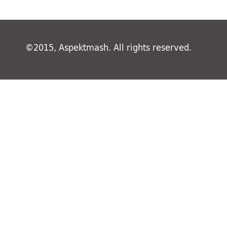
©2015, Aspektmash. All rights reserved.