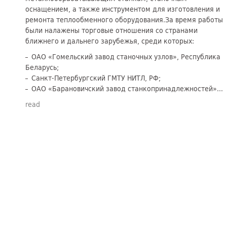
оснащением, а также инструментом для изготовления и
ремонта теплообменного оборудования.За время работы
были налажены торговые отношения со странами
ближнего и дальнего зарубежья, среди которых:
ОАО «Гомельский завод станочных узлов», Республика
Беларусь;
Санкт-Петербургский ГМТУ НИТЛ, РФ;
ОАО «Барановичский завод станкопринадлежностей»...
read