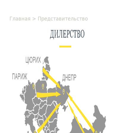
Главная
>
Представительство