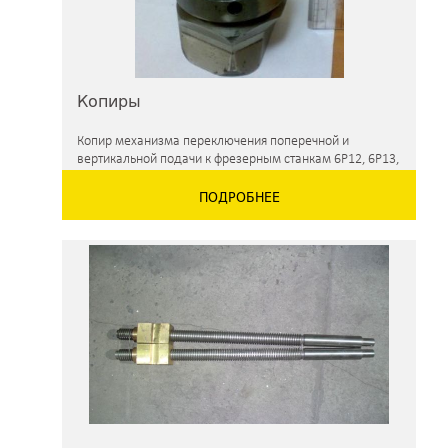
Копиры
Копир механизма переключения поперечной и
вертикальной подачи к фрезерным станкам 6Р12, 6Р13,
ВМ127, 6Р82.
ПОДРОБНЕЕ