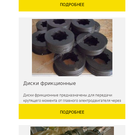
ПОДРОБНЕЕ
Диски фрикционные
Диски фрикционные предназначены для передачи
крутящего момента от главного электродвигателя через
систему зубчатых колес к шпинделю станка
ПОДРОБНЕЕ