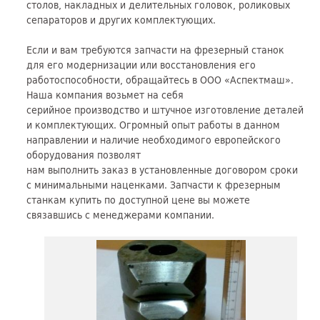
столов, накладных и делительных головок, роликовых
сепараторов и других комплектующих.
Если и вам требуются запчасти на фрезерный станок
для его модернизации или восстановления его
работоспособности, обращайтесь в ООО «Аспектмаш».
Наша компания возьмет на себя
серийное производство и штучное изготовление деталей
и комплектующих. Огромный опыт работы в данном
направлении и наличие необходимого европейского
оборудования позволят
нам выполнить заказ в установленные договором сроки
с минимальными наценками. Запчасти к фрезерным
станкам купить по доступной цене вы можете
связавшись с менеджерами компании.