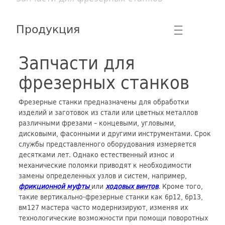
Продукция
☰
Запчасти для
фрезерных станков
Фрезерные станки предназначены для обработки
изделий и заготовок из стали или цветных металлов
различными фрезами – концевыми, угловыми,
дисковыми, фасонными и другими инструментами. Срок
службы представленного оборудования измеряется
десятками лет. Однако естественный износ и
механические поломки приводят к необходимости
замены определенных узлов и систем, например,
фрикционной муфты
или
ходовых винтов
. Кроме того,
такие вертикально-фрезерные станки как 6р12, 6р13,
вм127 мастера часто модернизируют, изменяя их
технологические возможности при помощи поворотных