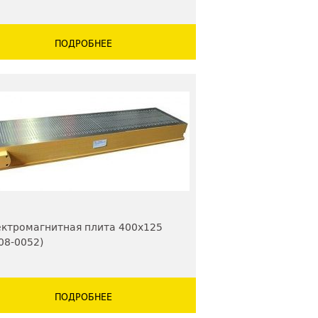
ПОДРОБНЕЕ
ктромагнитная плита 400х125
08-0052)
ПОДРОБНЕЕ