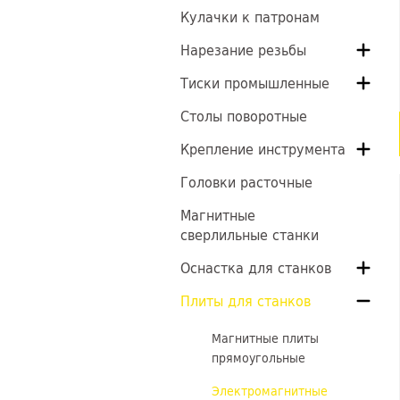
Кулачки к патронам
Нарезание резьбы
Тиски промышленные
Столы поворотные
Крепление инструмента
Головки расточные
Магнитные
сверлильные станки
Оснастка для станков
Плиты для станков
Магнитные плиты
прямоугольные
Электромагнитные