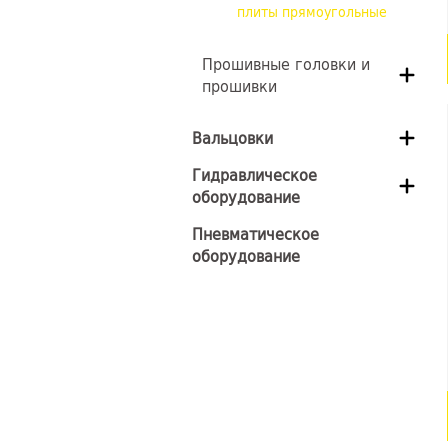
плиты прямоугольные
Прошивные головки и
прошивки
Вальцовки
Гидравлическое
оборудование
Пневматическое
оборудование