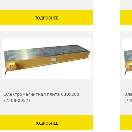
ПОДРОБНЕЕ
Электромагнитная плита 630х200
Эле
(7208-0057)
(72
ПОДРОБНЕЕ