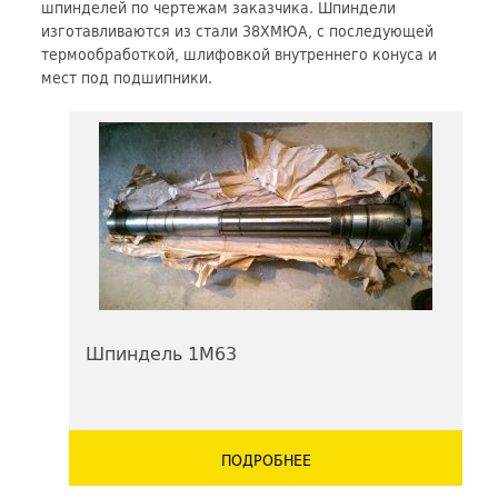
шпинделей по чертежам заказчика. Шпиндели
изготавливаются из стали 38ХМЮА, с последующей
термообработкой, шлифовкой внутреннего конуса и
мест под подшипники.
Шпиндель 1М63
ПОДРОБНЕЕ