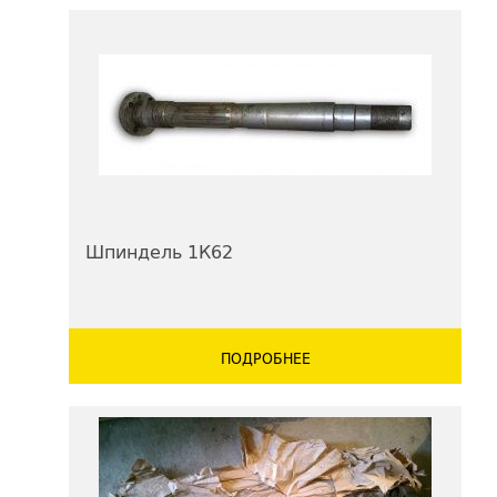
Шпиндель 1К62
ПОДРОБНЕЕ