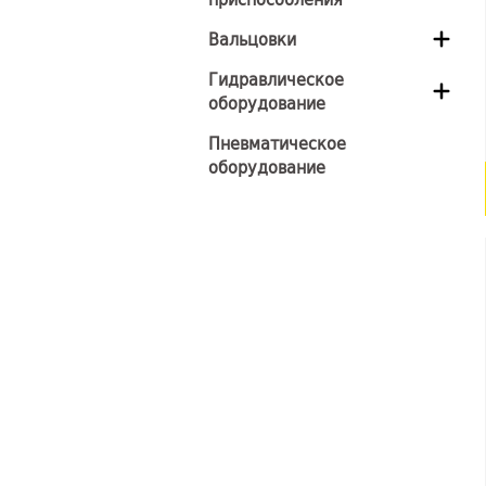
Вальцовки
Гидравлическое
оборудование
Пневматическое
оборудование