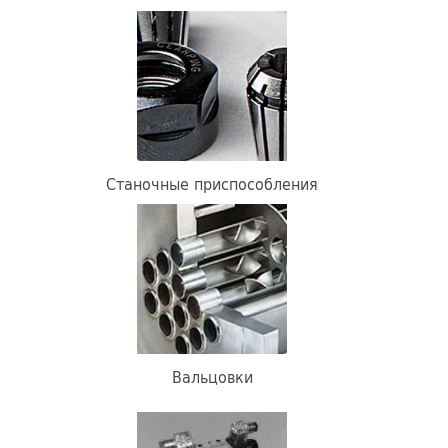
Станочные приспособления
Вальцовки