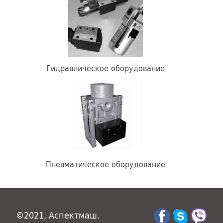
Гидравлическое оборудование
Пневматическое оборудование
©2021, Аспектмаш.