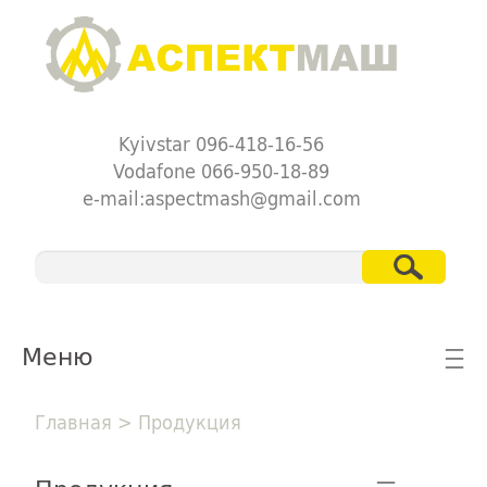
Kyivstar 096-418-16-56
Vodafone 066-950-18-89
e-mail:aspectmash@gmail.com
Меню
☰
Главная
>
Продукция