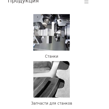
Продукция
☰
Станки
Запчасти для станков