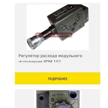
Регулятор расхода модульного
исполнения РПМ 102
ПОДРОБНЕЕ