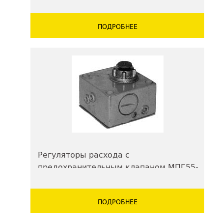
ПОДРОБНЕЕ
Регуляторы расхода с
предохранительным клапаном МПГ55-
1..М
ПОДРОБНЕЕ