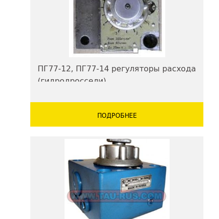
ПГ77-12, ПГ77-14 регуляторы расхода
(гидродроссели)
ПОДРОБНЕЕ