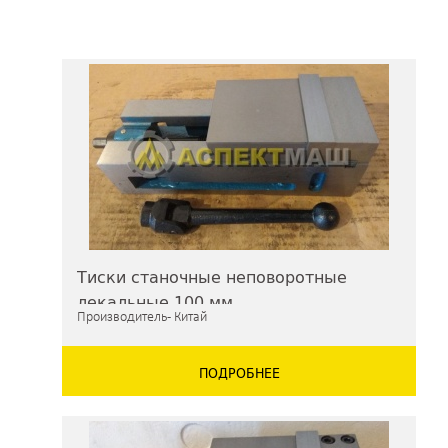
Тиски станочные неповоротные
лекальные 100 мм
Производитель - Китай
ПОДРОБНЕЕ