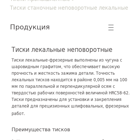
Тиски станочные неповоротные лекальные
Продукция
☰
Тиски лекальные неповоротные
Тиски лекальные-фрезерные выполнены из чугуна с
шаровидным графитом, что обеспечивает высокую
прочность и жесткость зажима детали. Точность
лекальных тисков находится в районе 0,005 мм на 100
мм по параллельной и перпендикулярной осям с
твердостью рабочих поверхностей величиной HRC58-62.
Тиски предназначены для установки и закрепления
деталей для прецизионных шлифовальных, фрезерных
работ.
Преимущества тисков