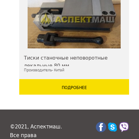
Тиски станочные неповоротные
лекальные 80 мм
Производитель - Китай
ПОДРОБНЕЕ
©2021, Аспектмаш.
Все права