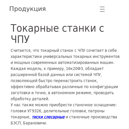
Продукция
☰
Токарные станки с
ЧПУ
Считается, что токарный станок с ЧПУ сочетает в себе
характеристики универсальных токарных инструментов
и мощных современных автоматизированных машин.
Каждая модель, к примеру, 16к20ФЗ, обладает
расширенной базой данных или системой ЧПУ,
позволяющей быстро перенастроить станок,
эффективно обрабатывая различные по конфигурации
заготовки и точно, в автономном режиме, проводить
обработку деталей.
У нас также можно приобрести станочное оснащение:
головки УГ9326, делительные головки, патроны
токарные,
тиски слесарные
и станочные производства
БЗСП, Барановичи.