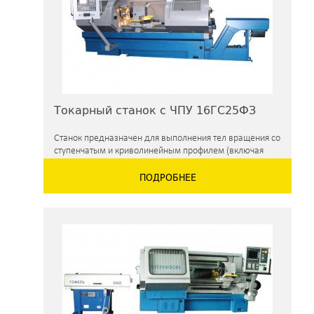
Токарный станок с ЧПУ 16ГС25ФЗ
Станок предназначен для выполнения тел вращения со
ступенчатым и криволинейным профилем (включая
нарезание крепежных резьб)
ПОДРОБНЕЕ