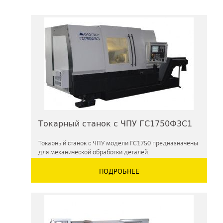
Токарный станок с ЧПУ ГС1750Ф3С1
Токарный станок с ЧПУ модели ГС1750 предназначены
для механической обработки деталей.
ПОДРОБНЕЕ