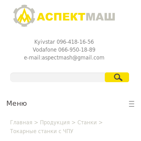
Kyivstar 096-418-16-56
Vodafone 066-950-18-89
e-mail:aspectmash@gmail.com
Меню
☰
Главная
>
Продукция
>
Станки
>
Токарные станки с ЧПУ