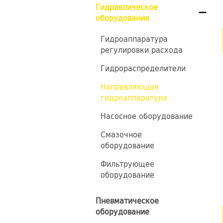
Гидравлическое
оборудование
Гидроаппаратура
регулировки расхода
Гидрораспределители
Направляющая
гидроаппаратура
Насосное оборудование
Смазочное
оборудование
Фильтрующее
оборудование
Пневматическое
оборудование