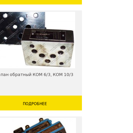
пан обратный КОМ 6/3, КОМ 10/3
ПОДРОБНЕЕ