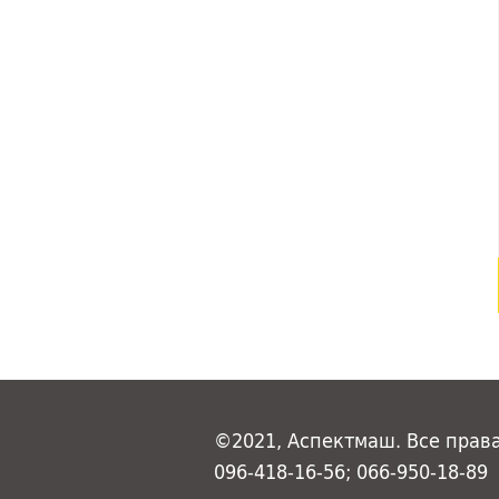
©2021, Аспектмаш. Все прав
096-418-16-56; 066-950-18-89