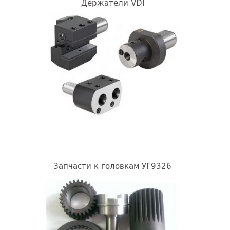
Держатели VDI
Запчасти к головкам УГ9326