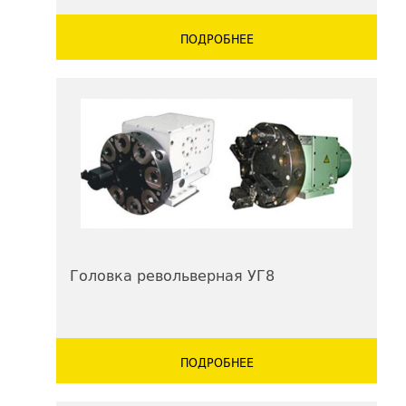
ПОДРОБНЕЕ
Головка револьверная УГ8
ПОДРОБНЕЕ