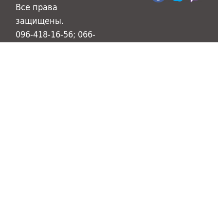
Все права
защищены.
096-418-16-56; 066-
950-18-89