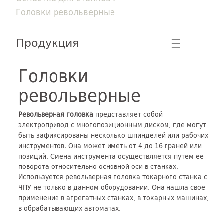
Головки револьверные
Продукция
☰
Головки
револьверные
Револьверная головка
представляет собой
электропривод с многопозиционным диском, где могут
быть зафиксированы несколько шпинделей или рабочих
инструментов. Она может иметь от 4 до 16 граней или
позиций. Смена инструмента осуществляется путем ее
поворота относительно основной оси в станках.
Используется револьверная головка токарного станка с
ЧПУ не только в данном оборудовании. Она нашла свое
применение в агрегатных станках, в токарных машинах,
в обрабатывающих автоматах.