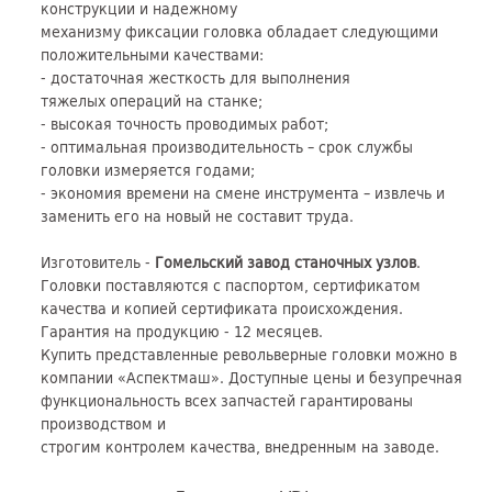
конструкции и надежному
механизму фиксации головка обладает следующими
положительными качествами:
- достаточная жесткость для выполнения
тяжелых операций на станке;
- высокая точность проводимых работ;
- оптимальная производительность – срок службы
головки измеряется годами;
- экономия времени на смене инструмента – извлечь и
заменить его на новый не составит труда.
Изготовитель -
Гомельский завод станочных узлов
.
Головки поставляются с паспортом, сертификатом
качества и копией сертификата происхождения.
Гарантия на продукцию - 12 месяцев.
Купить представленные револьверные головки можно в
компании «Аспектмаш». Доступные цены и безупречная
функциональность всех запчастей гарантированы
производством и
строгим контролем качества, внедренным на заводе.