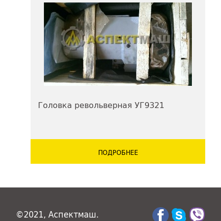
Головка револьверная УГ9321
ПОДРОБНЕЕ
©2021, Аспектмаш.