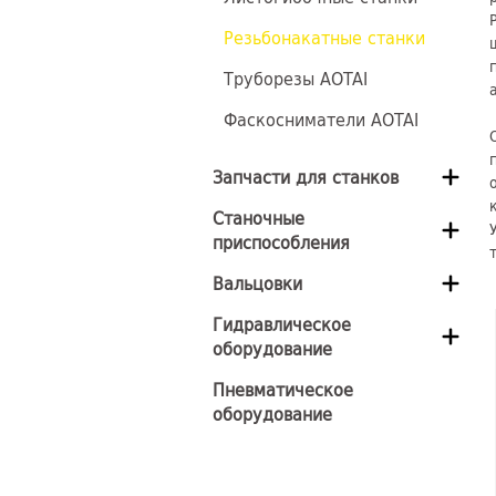
Резьбонакатные станки
Труборезы AOTAI
Фаскосниматели AOTAI
Запчасти для станков
Станочные
приспособления
Вальцовки
Гидравлическое
оборудование
Пневматическое
оборудование