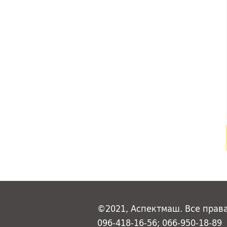
©2021, Аспектмаш. Все прав
096-418-16-56; 066-950-18-89