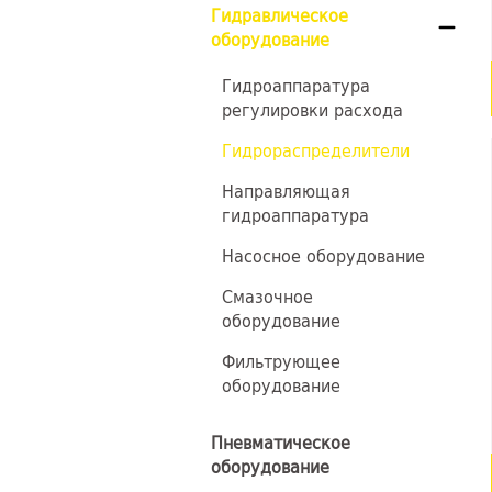
Гидравлическое
оборудование
Гидроаппаратура
регулировки расхода
Гидрораспределители
Направляющая
гидроаппаратура
Насосное оборудование
Смазочное
оборудование
Фильтрующее
оборудование
Пневматическое
оборудование