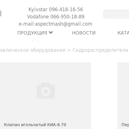
Kyivstar 096-418-16-56
Vodafone 066-950-18-89
e-mail:aspectmash@gmail.com
ПРОДУКЦИЯ
НОВОСТИ
КАТ
авлическое оборудование
>
Гидрораспределители
Клапан игольчатый КИА-6.70
Пер