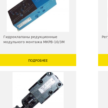
Гидроклапаны редукционные
Рег
модульного монтажа МКРВ-10/3М
ПОДРОБНЕЕ