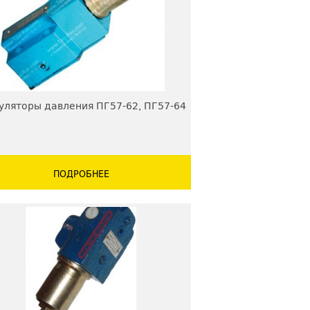
уляторы давления ПГ57-62, ПГ57-64
ПОДРОБНЕЕ