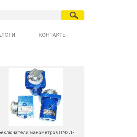
АЛОГИ
КОНТАКТЫ
еключатели манометров ПМ2.1-