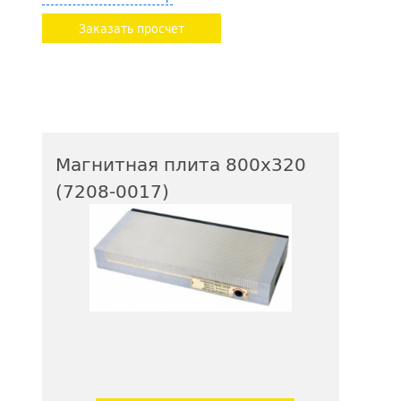
Заказать просчет
Магнитная плита 800х320
(7208-0017)