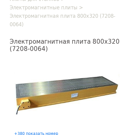
Электромагнитные плиты
>
Электромагнитная плита 800х320 (7208-
0064)
Электромагнитная плита 800х320
(7208-0064)
+380 показать номер