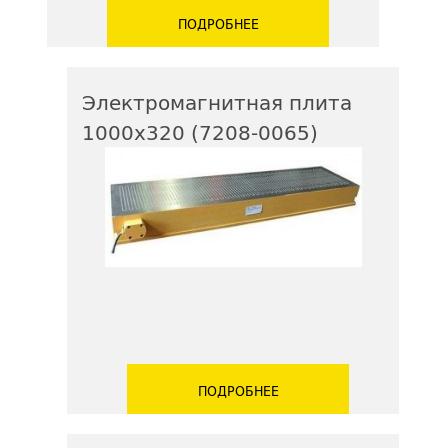
ПОДРОБНЕЕ
Электромагнитная плита
1000х320 (7208-0065)
ПОДРОБНЕЕ