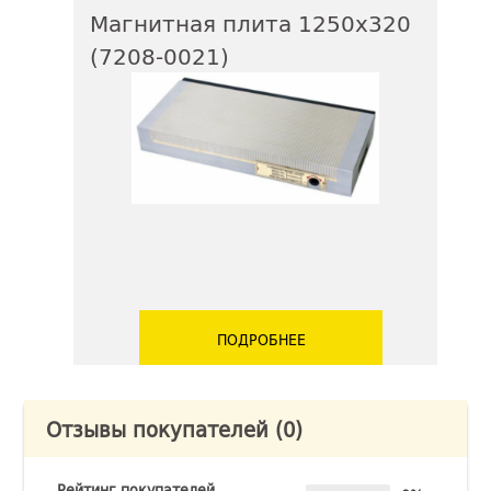
Магнитная плита 1250х320
(7208-0021)
ПОДРОБНЕЕ
Отзывы покупателей
(0)
Рейтинг покупателей