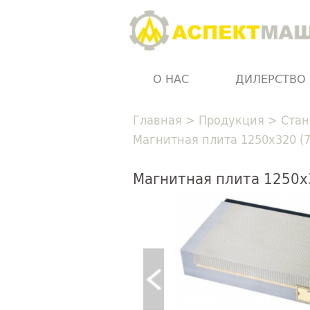
О НАС
ДИЛЕРСТВО
Главная
>
Продукция
>
Стан
Магнитная плита 1250х320 (7
Магнитная плита 1250х