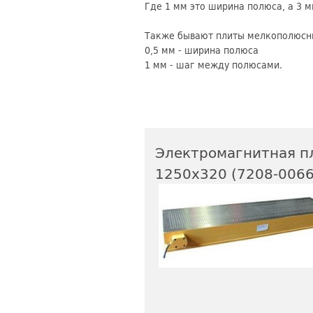
Где 1 мм это ширина полюса, а 3 
Также бывают плиты мелкополюсн
0,5 мм - ширина полюса
1 мм - шаг между полюсами.
Электромагнитная п
1250х320 (7208-0066