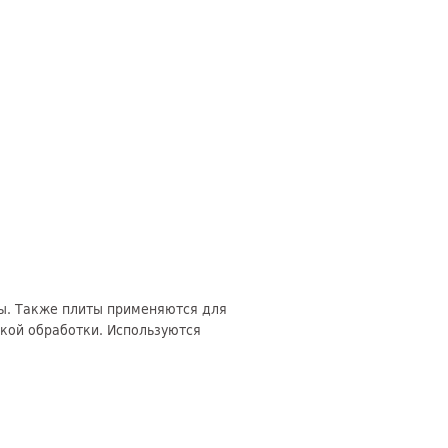
ы. Также плиты применяются для
кой обработки. Используются