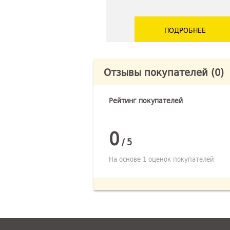
ПОДРОБНЕЕ
Отзывы покупателей
(0)
Рейтинг покупателей
0
/
5
На основе 1 оценок покупателей