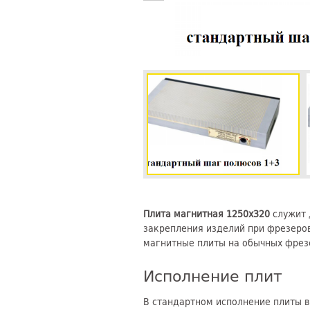
Плита магнитная 1250х320
служит 
закрепления изделий при фрезеров
магнитные плиты на обычных фрезе
Исполнение плит
В стандартном исполнение плиты 