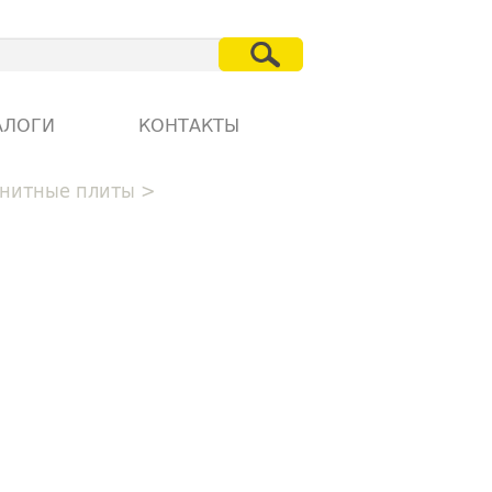
АЛОГИ
КОНТАКТЫ
нитные плиты
>