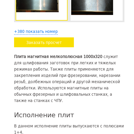
+380 показать номер
Заказать просчет
Плита магнитная мелкополюсная 1000х320
служит
для шлифования заготовок при легких и тяжелых
режимах работы. Также плиты применяются для
закрепления изделий при фрезеровании, нарезании
резьб, долбежных операций и другой механической
обработки. Используются магнитные плиты на
обычных фрезерных и шлифовальных станках, а
также на станках с ЧПУ.
Исполнение плит
В данном исполнение плиты выпускаются с полюсами
1+4.