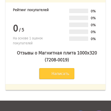
Рейтинг покупателей
0%
0%
0
0%
/
5
0%
На основе 1 оценок
0%
покупателей
Отзывы о Магнитная плита 1000х320
(7208-0019)
Написать