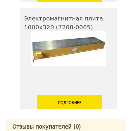
Электромагнитная плита
1000х320 (7208-0065)
ПОДРОБНЕЕ
Отзывы покупателей
(0)