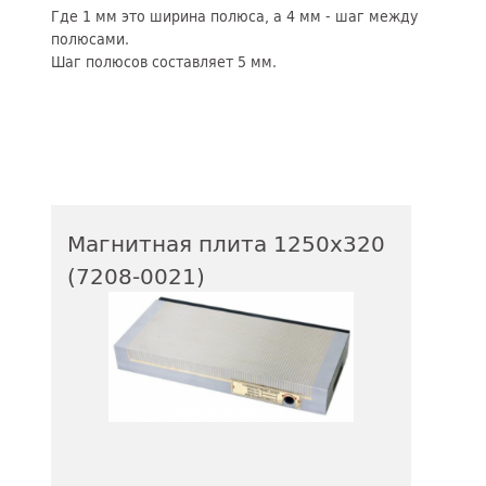
Где 1 мм это ширина полюса, а 4 мм - шаг между
полюсами.
Шаг полюсов составляет 5 мм.
Магнитная плита 1250х320
(7208-0021)