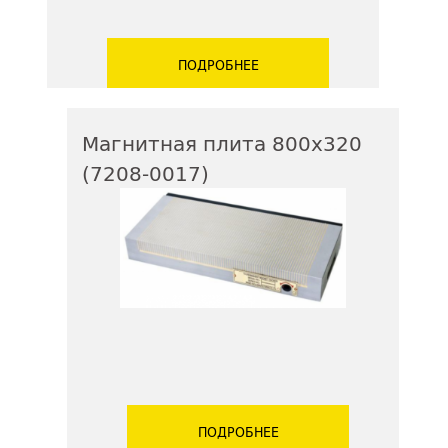
ПОДРОБНЕЕ
Магнитная плита 800х320
(7208-0017)
ПОДРОБНЕЕ