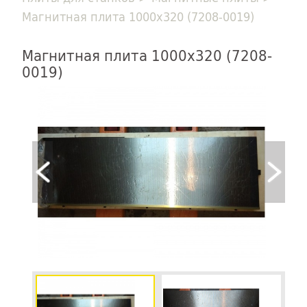
Магнитная плита 1000х320 (7208-0019)
Магнитная плита 1000х320 (7208-
0019)