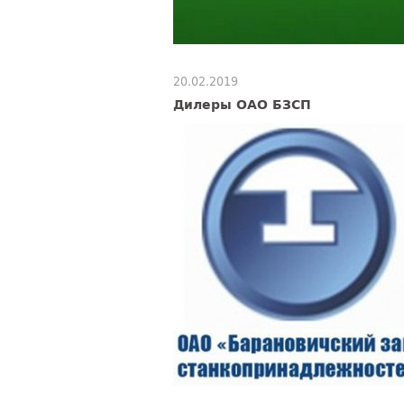
20.02.2019
Дилеры ОАО БЗСП