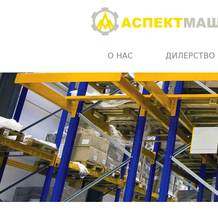
О НАС
ДИЛЕРСТВО