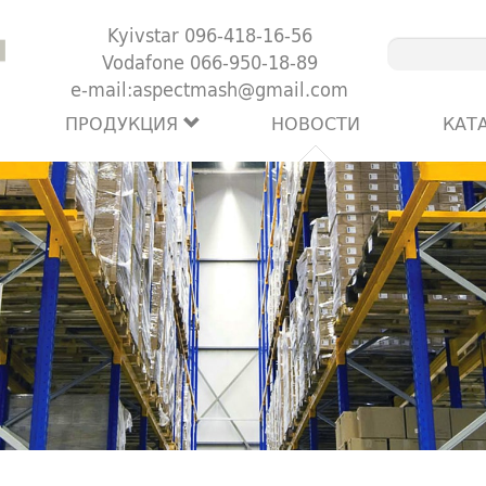
Kyivstar 096-418-16-56
Vodafone 066-950-18-89
e-mail:aspectmash@gmail.com
ПРОДУКЦИЯ
НОВОСТИ
КАТ