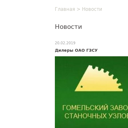
Главная
>
Новости
Новости
20.02.2019
Дилеры ОАО ГЗСУ