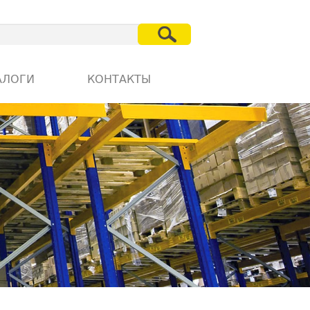
АЛОГИ
КОНТАКТЫ