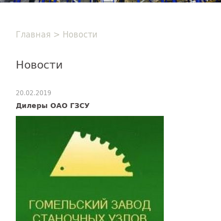
Главная
>
Новости
Новости
20.02.2019
Дилеры ОАО ГЗСУ