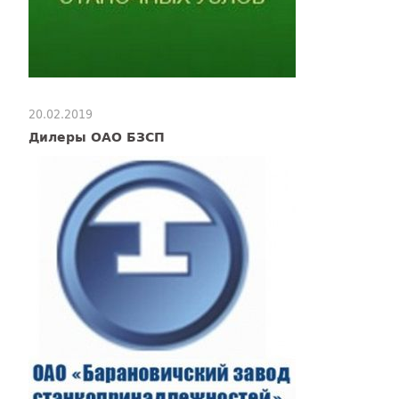
20.02.2019
Дилеры ОАО БЗСП