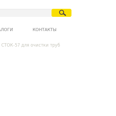
АЛОГИ
КОНТАКТЫ
 СТОК-57 для очистки труб