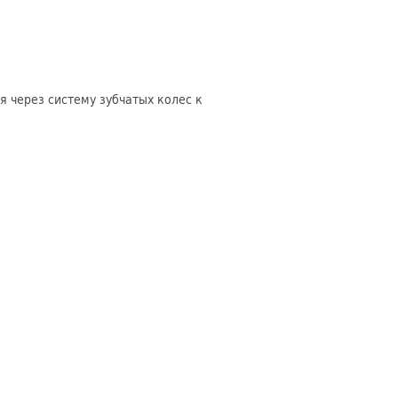
 через систему зубчатых колес к