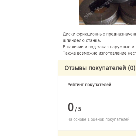
Диски фрикционные предназначены 
шпинделю станка.
В наличии и под заказ наружные и 
Также возможно изготовление нес
Отзывы покупателей
(0)
Рейтинг покупателей
0
/
5
На основе 1 оценок покупателей