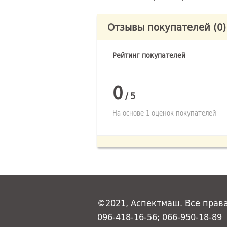
Отзывы покупателей
(0)
Рейтинг покупателей
0
/
5
На основе 1 оценок покупателей
©2021, Аспектмаш. Все прав
096-418-16-56; 066-950-18-89