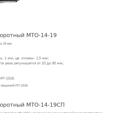
оротный МТО-14-19
до 19 мм
 - 1 мм, цв. сплавы - 1,5 мм;
та реза регулируется от 20 до 90 мм;
ИП-1026.
й машиной ИП-1026
боротный МТО-14-19СП