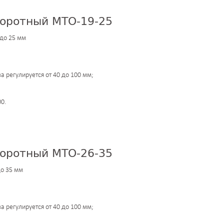
оротный МТО-19-25
 до 25 мм
за регулируется от 40 до 100 мм;
0.
оротный МТО-26-35
до 35 мм
за регулируется от 40 до 100 мм;