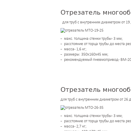
Отрезатель многооб
для труб с внутренним диаметром от 19
макс. толщина стенки трубы - 3 мм;
расстояние от торца трубы до места ре
масса - 1,6 кг;
размеры: 350х160х45 мм;
рекомендуемый пневмопривод - ВМ-20
Отрезатель многооб
для труб с внутренним диаметром от 26 
макс. толщина стенки трубы - 3 мм;
расстояние от торца трубы до места ре
масса - 2,7 кг;