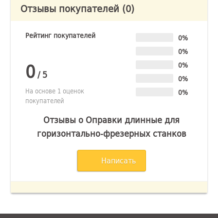
Отзывы покупателей
(0)
Рейтинг покупателей
0%
0%
0
0%
/
5
0%
На основе 1 оценок
0%
покупателей
Отзывы о Оправки длинные для
горизонтально-фрезерных станков
Написать