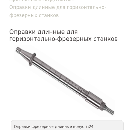
Оправки длинные для горизонтально-
фрезерных станков
Оправки длинные для
горизонтально-фрезерных станков
Оправки фрезерные длинные конус 7:24