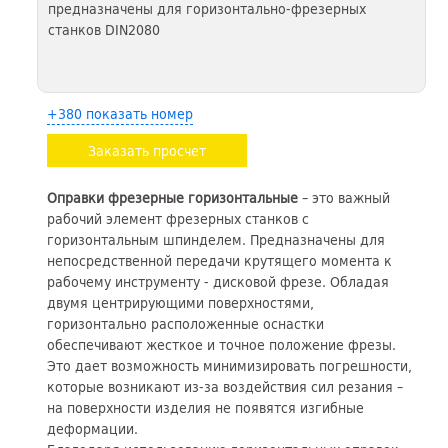
предназначены для горизонтально-фрезерных
станков DIN2080
+380 показать номер
Заказать просчет
Оправки фрезерные горизонтальные
– это важный
рабочий элемент фрезерных станков с
горизонтальным шпинделем. Предназначены для
непосредственной передачи крутящего момента к
рабочему инструменту - дисковой фрезе. Обладая
двумя центрирующими поверхностями,
горизонтально расположенные оснастки
обеспечивают жесткое и точное положение фрезы.
Это дает возможность минимизировать погрешности,
которые возникают из-за воздействия сил резания –
на поверхности изделия не появятся изгибные
деформации.