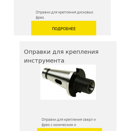
Оправки для крепления дисковых
фрез.
ПОДРОБНЕЕ
Оправки для крепления
инструмента
Оправки для крепления сверл и
фрез с коническим и
цилиндрическим хвостовиком.