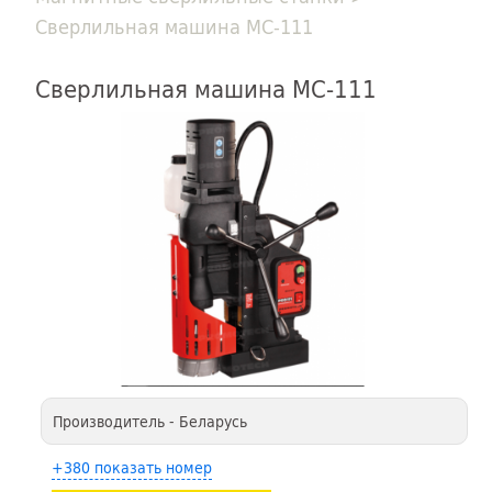
Сверлильная машина МС-111
Сверлильная машина МС-111
Производитель - Беларусь
+380 показать номер