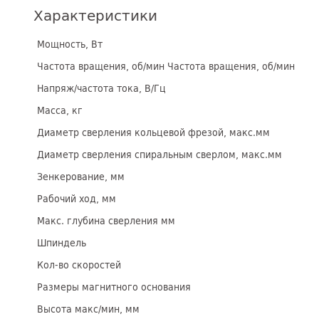
Характеристики
Мощность, Вт
Частота вращения, об/мин Частота вращения, об/мин
Напряж/частота тока, В/Гц
Масса, кг
Диаметр сверления кольцевой фрезой, макс.мм
Диаметр сверления спиральным сверлом, макс.мм
Зенкерование, мм
Рабочий ход, мм
Макс. глубина сверления мм
Шпиндель
Кол-во скоростей
Размеры магнитного основания
Высота макс/мин, мм