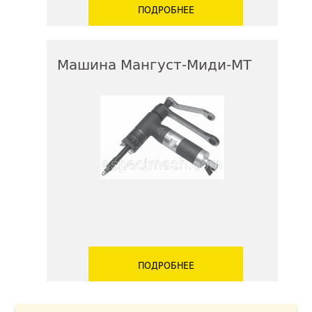
ПОДРОБНЕЕ
Машина Мангуст-Миди-МТ
ПОДРОБНЕЕ