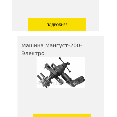
ПОДРОБНЕЕ
Машина Мангуст-200-
Электро