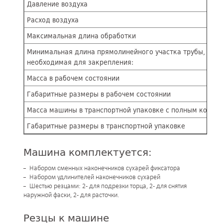
Давление воздуха
Расход воздуха
Максимальная длина обработки
Минимальная длина прямолинейного участка трубы,
необходимая для закрепления:
Масса в рабочем состоянии
Габаритные размеры в рабочем состоянии
Масса машины в транспортной упаковке с полным компле
Габаритные размеры в транспортной упаковке
Машина комплектуется:
Набором сменных наконечников сухарей фиксатора
Набором удлинителей наконечников сухарей
Шестью резцами: 2 - для подрезки торца, 2 - для снятия
наружной фаски, 2 - для расточки.
Резцы к машине