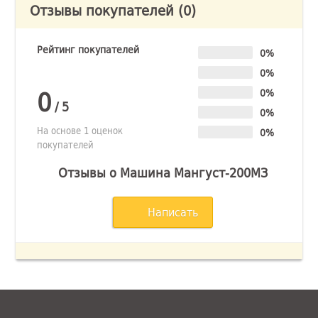
Отзывы покупателей
(0)
Рейтинг покупателей
0%
0%
0
0%
/
5
0%
На основе 1 оценок
0%
покупателей
Отзывы о Машина Мангуст-200МЗ
Написать