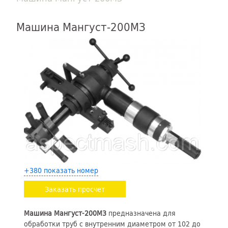
Машина Мангуст-200МЗ
+380 показать номер
Заказать просчет
Машина Мангуст-200М3
предназначена для
обработки труб с внутренним диаметром от 102 до