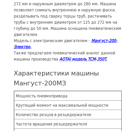
272 мм и наружным диаметром до 280 мм. Машина
позволяет снимать внутреннюю и наружную фаски,
разделывать под сварку торцы труб, растачивать
трубы с внутренним диаметром от 125 до 272 мм на
глубину до 50 мм. Машина оснащена пневматическим
двигателем.
Модель с электрическим двигателем -
Мангуст
-200-
Электро
.
Также предлагаем пневматический аналог данной
машины производства
AOTAI модель TCM-350T
.
Характеристики машины
Мангуст-200МЗ
Мощность пневмопривода
Крутящий момент на максимальной мощности
Количество резцов в резцедержателе
Частота вращения резцедержателя