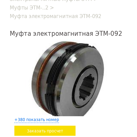
Муфты ЭТМ-..2
>
Муфта электромагнитная ЭТМ-092
Муфта электромагнитная ЭТМ-092
+380 показать номер
Заказать просчет