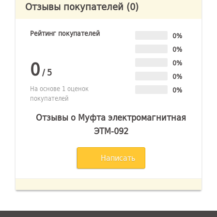
Отзывы покупателей
(0)
Рейтинг покупателей
0%
0%
0
0%
/
5
0%
На основе 1 оценок
0%
покупателей
Отзывы о Муфта электромагнитная
ЭТМ-092
Написать