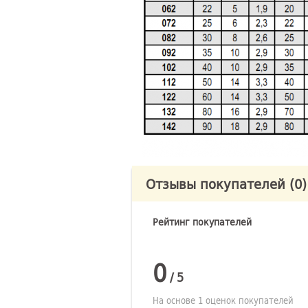
Отзывы покупателей
(0)
Рейтинг покупателей
0
/
5
На основе 1 оценок покупателей