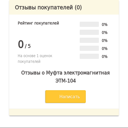
Отзывы покупателей
(0)
Рейтинг покупателей
0%
0%
0
0%
/
5
0%
На основе 1 оценок
0%
покупателей
Отзывы о Муфта электромагнитная
ЭТМ-104
Написать