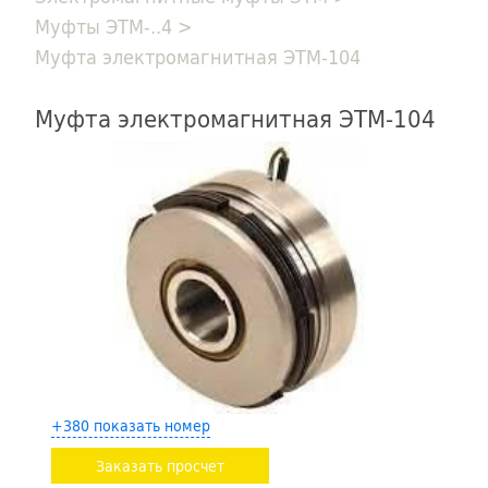
Муфты ЭТМ-..4
>
Муфта электромагнитная ЭТМ-104
Муфта электромагнитная ЭТМ-104
+380 показать номер
Заказать просчет