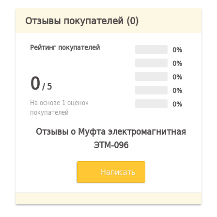
Отзывы покупателей
(0)
Рейтинг покупателей
0%
0%
0
0%
/
5
0%
На основе 1 оценок
0%
покупателей
Отзывы о Муфта электромагнитная
ЭТМ-096
Написать