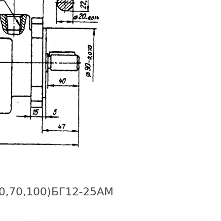
50,70,100)БГ12-25АМ