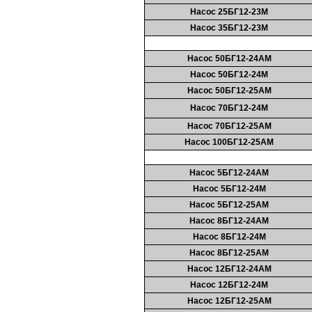
Насос 25БГ12-23М
Насос 35БГ12-23М
Насос 50БГ12-24АМ
Насос 50БГ12-24М
Насос 50БГ12-25АМ
Насос 70БГ12-24М
Насос 70БГ12-25АМ
Насос 100БГ12-25АМ
Насос 5БГ12-24АМ
Насос 5БГ12-24М
Насос 5БГ12-25АМ
Насос 8БГ12-24АМ
Насос 8БГ12-24М
Насос 8БГ12-25АМ
Насос 12БГ12-24АМ
Насос 12БГ12-24М
Насос 12БГ12-25АМ