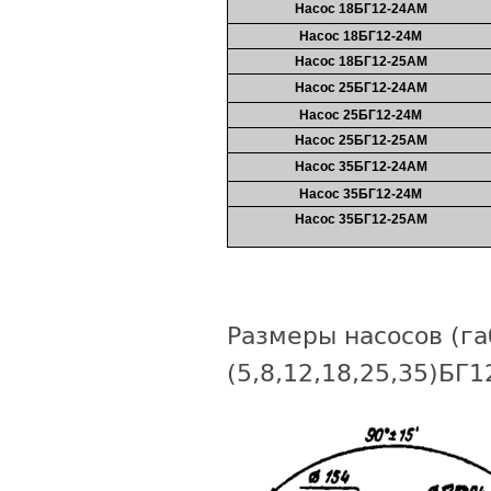
Насос 18БГ12-24АМ
Насос 18БГ12-24М
Насос 18БГ12-25АМ
Насос 25БГ12-24АМ
Насос 25БГ12-24М
Насос 25БГ12-25АМ
Насос 35БГ12-24АМ
Насос 35БГ12-24М
Насос 35БГ12-25АМ
Размеры насосов (га
(5,8,12,18,25,35)БГ1