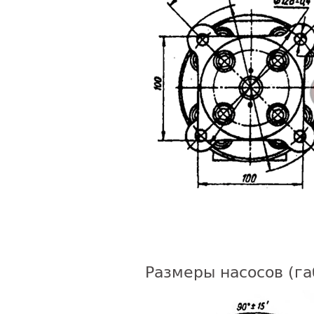
Размеры насосов (га