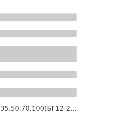
5,50,70,100)БГ12-2...