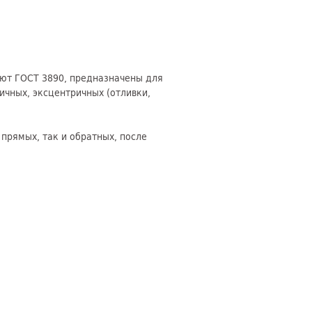
ют ГОСТ 3890, предназначены для
чных, эксцентричных (отливки,
прямых, так и обратных, после