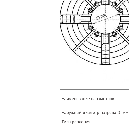
Наименование параметров
Наружный диаметр патрона D, мм
Тип крепления