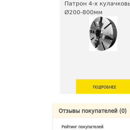
Патрон 4-х кулачков
Ø200-800мм
ПОДРОБНЕЕ
Отзывы покупателей
(0)
Рейтинг покупателей