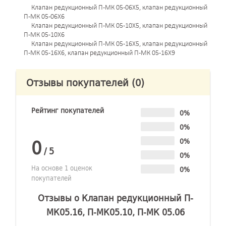
Клапан редукционный П-МК 05-06Х5, клапан редукционный
П-МК 05-06Х6
Клапан редукционный П-МК 05-10Х5, клапан редукционный
П-МК 05-10Х6
Клапан редукционный П-МК 05-16Х5, клапан редукционный
П-МК 05-16Х6, клапан редукционный П-МК 05-16Х9
Отзывы покупателей
(0)
Рейтинг покупателей
0%
0%
0
0%
/
5
0%
На основе 1 оценок
0%
покупателей
Отзывы о Клапан редукционный П-
МК05.16, П-МК05.10, П-МК 05.06