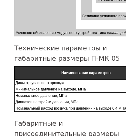
Величина условного прохода (0
Условное обозначение модульного устройства типа
клапан редукци
Технические параметры и
габаритные размеры П-МК 05
Наименование параметров
Диаметр условного прохода
Минимальное давление на выходе, МПа
Номинальное давление, МПа
Диапазон настройки давления, МПа
Номинальный расход воздуха при давлении на выходе 0,4 МПа не ме
Габаритные и
присоединительные размеры