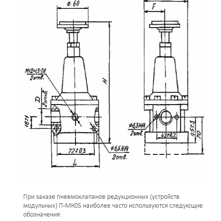
При заказе пневмоклапанов редукционных (устройств
модульных) П-МК05 наиболее часто используются следующие
обозначения: