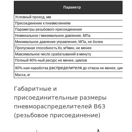
Параметр
Условный проход, мм
Присоединение к пневмолиниям
Параметры резьбового присоединения
Номинальное / минимальное давление, МПа
Минимальное давление управления, МПа, не более
Пропускная способность Кv, м³/мин, не менее
Максимальное число срабатываний в минуту
Полный 90%-ный ресурс не менее, циклов
распределителя
90%-ная наработка
до отказа не менее, циклов
Масса, кг
Габаритные и
присоединительные размеры
пневмораспределителей В63
(резьбовое присоединение)