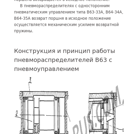
В пневмораспределителях с односторонним
пневматическим управлением типа В63-33А, В64-34А,
В64-35А возврат поршня в исходное положение
осуществляется механическим усилием возвратной
пружины.
Конструкция и принцип работы
пневмораспределителей В63 с
пневмоуправлением