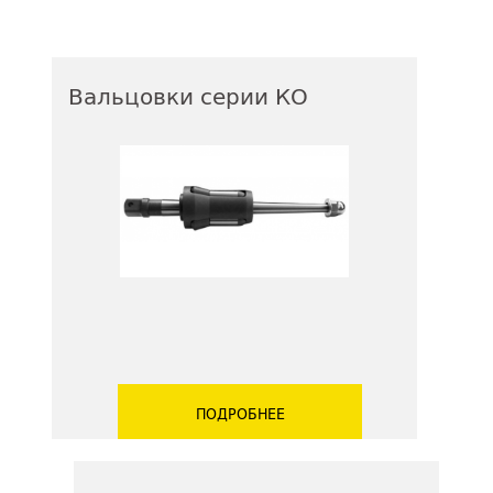
Вальцовки серии КО
ПОДРОБНЕЕ