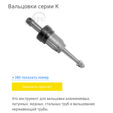
Вальцовки серии К
+380 показать номер
Заказать просчет
Это инструмент для вальцовки алюминиевых,
латунных, медных, стальных труб и вальцевание
нержавеющей трубы.