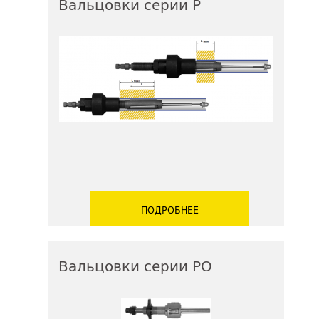
Вальцовки серии Р
ПОДРОБНЕЕ
Вальцовки серии РО