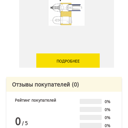
ПОДРОБНЕЕ
Отзывы покупателей
(0)
Рейтинг покупателей
0%
0%
0
0%
/
5
0%