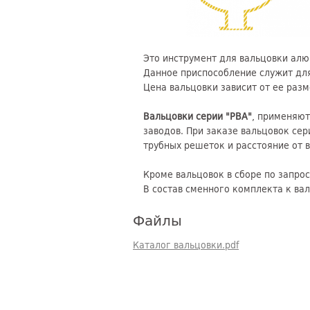
Это инструмент для вальцовки алю
Данное приспособление служит для
Цена вальцовки зависит от ее разм
Вальцовки серии "РВА"
, применяют
заводов. При заказе вальцовок се
трубных решеток и расстояние от 
Кроме вальцовок в сборе по запро
В состав сменного комплекта к вал
Файлы
Каталог вальцовки.pdf