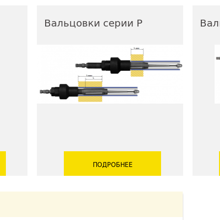
Вальцовки серии Р
Вал
ПОДРОБНЕЕ