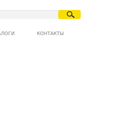
АЛОГИ
КОНТАКТЫ