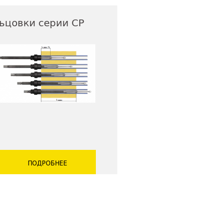
ьцовки серии СР
ПОДРОБНЕЕ