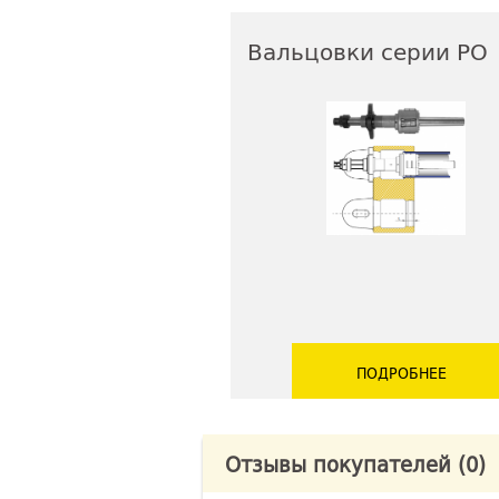
Вальцовки серии РО
ПОДРОБНЕЕ
Отзывы покупателей
(0)