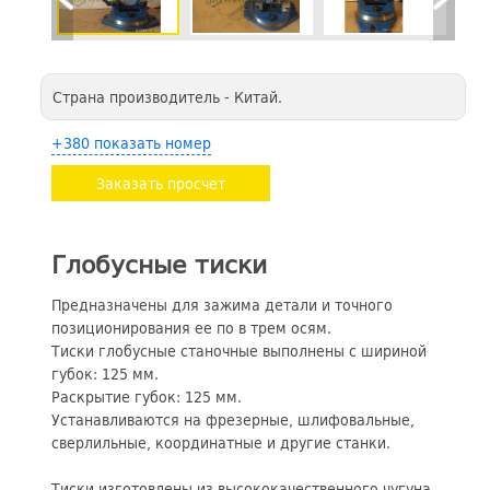
Страна производитель - Китай.
+380 показать номер
Заказать просчет
Глобусные тиски
Предназначены для зажима детали и точного
позиционирования ее по в трем осям.
Тиски глобусные станочные выполнены с шириной
губок: 125 мм.
Раскрытие губок: 125 мм.
Устанавливаются на фрезерные, шлифовальные,
сверлильные, координатные и другие станки.
Тиски изготовлены из высококачественного чугуна.