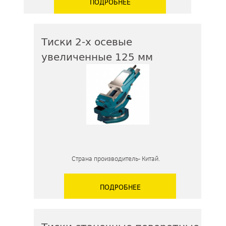
ПОДРОБНЕЕ
Тиски 2-х осевые
увеличенные 125 мм
Страна производитель - Китай.
ПОДРОБНЕЕ