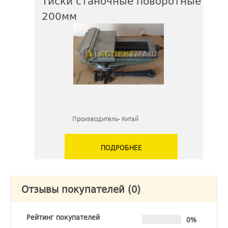
Тиски станочные поворотные
200мм
Производитель - Китай
ПОДРОБНЕЕ
Отзывы покупателей
(0)
Рейтинг покупателей
0%