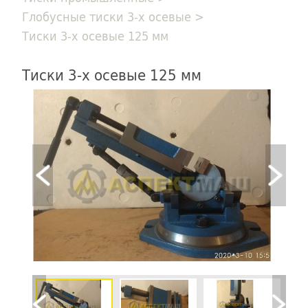
Глобусные тиски 3-х осевые
>
Тиски 3-х осевые 125 мм
Тиски 3-х осевые 125 мм