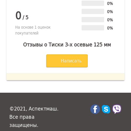
0%
0
0%
/
5
0%
На основе 1 оценок
0%
покупателей
Отзывы о Тиски 3-х осевые 125 мм
Написать
©2021, Аспектмаш.
Все права
защищены.