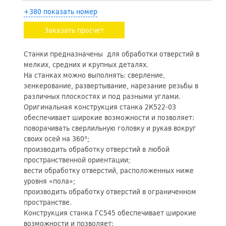
+380 показать номер
Заказать просчет
Станки предназначены для обработки отверстий в
мелких, средних и крупных деталях.
На станках можно выполнять: сверление,
зенкерование, развертывание, нарезание резьбы в
различных плоскостях и под разными углами.
Оригинальная конструкция станка 2К522-03
обеспечивает широкие возможности и позволяет:
поворачивать сверлильную головку и рукав вокруг
своих осей на 360°;
производить обработку отверстий в любой
пространственной ориентации;
вести обработку отверстий, расположенных ниже
уровня «пола»;
производить обработку отверстий в ограниченном
пространстве.
Конструкция станка ГС545 обеспечивает широкие
возможности и позволяет: