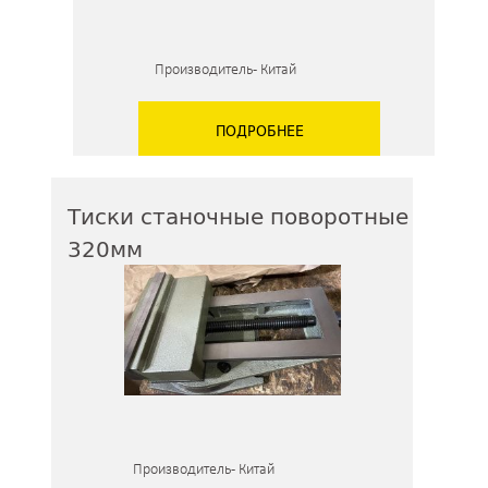
Производитель - Китай
ПОДРОБНЕЕ
Тиски станочные поворотные
320мм
Производитель - Китай