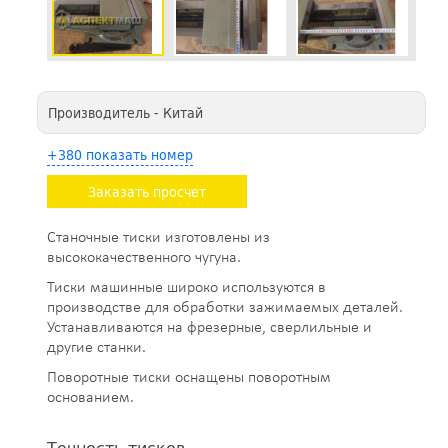
Производитель - Китай
+380 показать номер
Заказать просчет
Станочные тиски изготовлены из
высококачественного чугуна.
Тиски машинные широко используются в
производстве для обработки зажимаемых деталей.
Устанавливаются на фрезерные, сверлильные и
другие станки.
Поворотные тиски оснащены поворотным
основанием.
Точность тисков