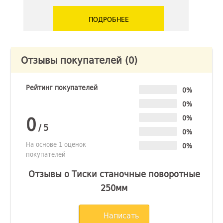
ПОДРОБНЕЕ
Отзывы покупателей
(0)
Рейтинг покупателей
0%
0%
0
0%
/
5
0%
На основе 1 оценок
0%
покупателей
Отзывы о Тиски станочные поворотные
250мм
Написать