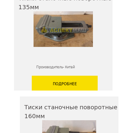
135мм
Производитель - Китай
ПОДРОБНЕЕ
Тиски станочные поворотные
160мм