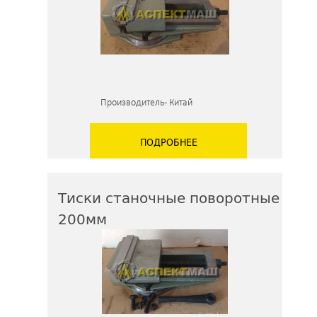
Производитель - Китай
ПОДРОБНЕЕ
Тиски станочные поворотные
200мм