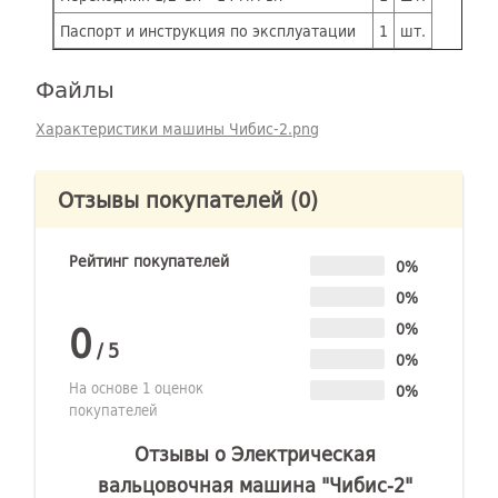
Паспорт и инструкция по эксплуатации
1
шт.
Файлы
Характеристики машины Чибис-2.png
Отзывы покупателей
(0)
Рейтинг покупателей
0%
0%
0
0%
/
5
0%
На основе 1 оценок
0%
покупателей
Отзывы о Электрическая
вальцовочная машина "Чибис-2"