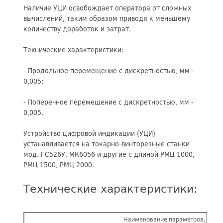
Наличие УЦИ освобождает оператора от сложных
вычислений, таким образом приводя к меньшему
количеству доработок и затрат.
Технические характеристики:
- Продольное перемещение с дискретностью, мм -
0,005;
- Поперечное перемещение с дискретностью, мм -
0,005.
Устройство цифровой индикации (УЦИ)
устанавливается на токарно-винторезные станки
мод. ГС526У, МК6056 и другие с длиной РМЦ 1000,
РМЦ 1500, РМЦ 2000.
Технические характеристики:
Наименование параметров, разм