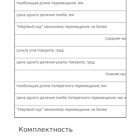
Наибольшая длина перемещения, мм
Цена одного деления лимба, мм
"Мертвый ход" механизма перемещения, не более
Средняя часть су
Шкала угла поворота, град.
Цена одного деления шкалы поворота, град.
Нижняя часть су
Наибольшая длина поперечного перемещения, мм
Цена одного деления лимба поперечного перемещения, мм на ди
"Мертвый ход" механизма перемещения, не более
Комплектность