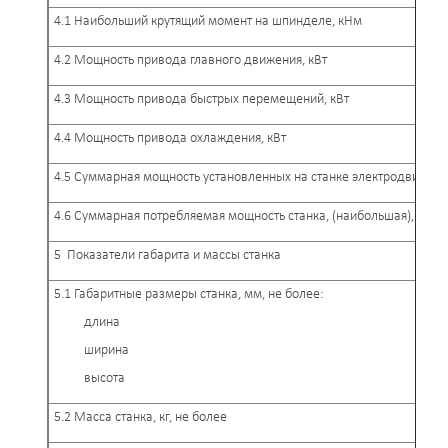
4.1 Наибольший крутящий момент на шпинделе, кНм
4.2 Мощность привода главного движения, кВт
4.3 Мощность привода быстрых перемещений, кВт
4.4 Мощность привода охлаждения, кВт
4.5 Суммарная мощность установленных на станке электродвигател
4.6 Суммарная потребляемая мощность станка, (наибольшая), кВт
5 Показатели габарита и массы станка
5.1 Габаритные размеры станка, мм, не более:
длина
ширина
высота
5.2 Масса станка, кг, не более