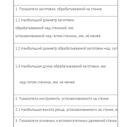
1 Показатели заготовки, обрабатываемой на станке
1.1 Наибольший диаметр заготовки:
обрабатываемой над станиной, мм
устанавливаемой над гапом станины, мм, не менее
1.2 Наибольший диаметр обрабатываемой заготовки над суппорто
1.3 Наибольшая длина обрабатываемой заготовки, мм
над гапом станины, мм, не менее
2 Показатели инструмента, устанавливаемого на станке
2.1 Наибольшая высота резца, устанавливаемого на станке, мм
3 Показатели основных и вспомогательных движений станка