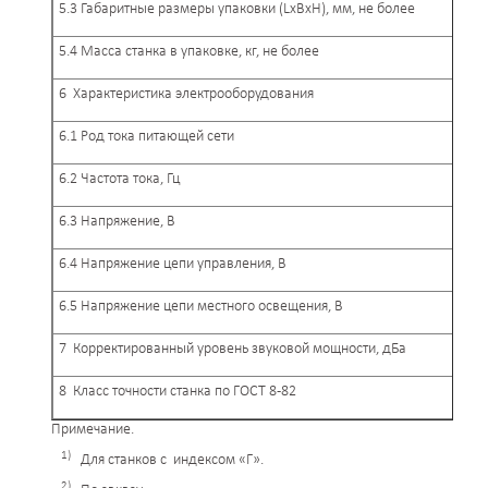
5.3 Габаритные размеры упаковки (LхBхH), мм, не более
5.4 Масса станка в упаковке, кг, не более
6 Характеристика электрооборудования
6.1 Род тока питающей сети
6.2 Частота тока, Гц
6.3 Напряжение, В
6.4 Напряжение цепи управления, В
6.5 Напряжение цепи местного освещения, В
7 Корректированный уровень звуковой мощности, дБа
8 Класс точности станка по ГОСТ 8-82
Примечание.
1)
Для станков с индексом «Г».
2)