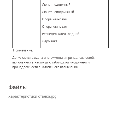
Люнет подвижный
Люнет неподвижный
Опора клиновая
Опора клиновая
Резцедержатель задний
Державка
Примечание.
Допускается замена инструмента и принадлежностей,
включенных в настоящую таблицу, на инструмент и
принадлежности аналогичного назначения.
Файлы
Характеристики станка.jpg