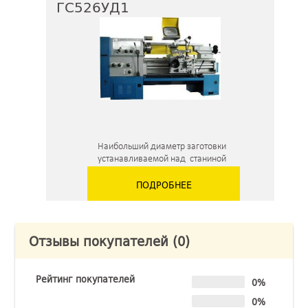
ГС526УД1
Наибольший диаметр заготовки
устанавливаемой над станиной
630 и 700мм.
ПОДРОБНЕЕ
Отзывы покупателей
(0)
Рейтинг покупателей
0%
0%